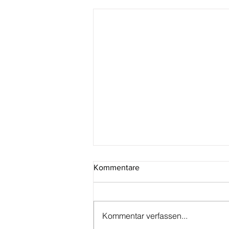
Kommentare
Kommentar verfassen...