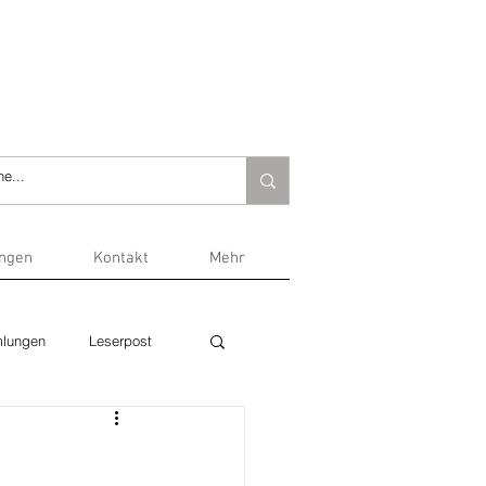
ungen
Kontakt
Mehr
lungen
Leserpost