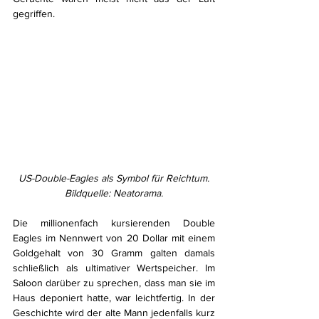
gegriffen.
US-Double-Eagles als Symbol für Reichtum. 
Bildquelle: Neatorama.
Die millionenfach kursierenden Double 
Eagles im Nennwert von 20 Dollar mit einem 
Goldgehalt von 30 Gramm galten damals 
schließlich als ultimativer Wertspeicher. Im 
Saloon darüber zu sprechen, dass man sie im 
Haus deponiert hatte, war leichtfertig. In der 
Geschichte wird der alte Mann jedenfalls kurz 