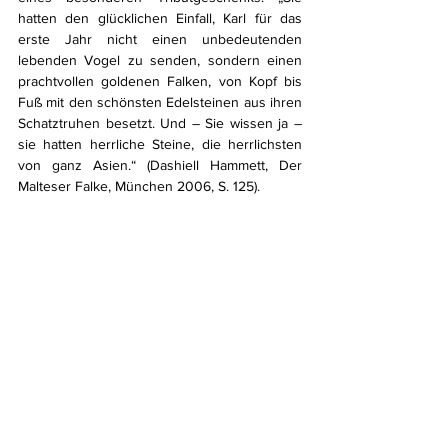
hatten den glücklichen Einfall, Karl für das 
erste Jahr nicht einen unbedeutenden 
lebenden Vogel zu senden, sondern einen 
prachtvollen goldenen Falken, von Kopf bis 
Fuß mit den schönsten Edelsteinen aus ihren 
Schatztruhen besetzt. Und – Sie wissen ja – 
sie hatten herrliche Steine, die herrlichsten 
von ganz Asien.“ (Dashiell Hammett, Der 
Malteser Falke, München 2006, S. 125).