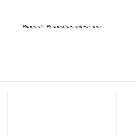
Bildquelle: Bundesfinanzministerium.