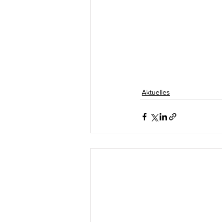
Aktuelles