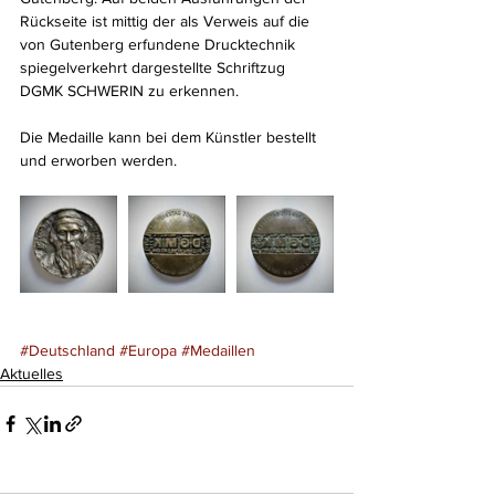
Rückseite ist mittig der als Verweis auf die 
von Gutenberg erfundene Drucktechnik 
spiegelverkehrt dargestellte Schriftzug 
DGMK SCHWERIN zu erkennen.
Die Medaille kann bei dem Künstler bestellt 
und erworben werden.
#Deutschland
#Europa
#Medaillen
Aktuelles