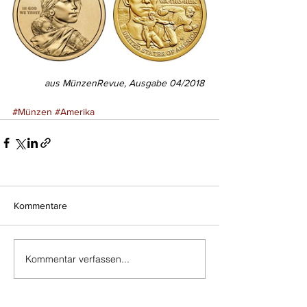
aus MünzenRevue, Ausgabe 04/2018 
#Münzen
#Amerika
Kommentare
Kommentar verfassen...