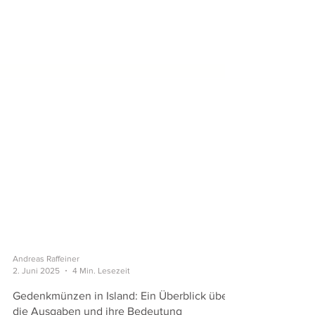
Andreas Raffeiner
2. Juni 2025
4 Min. Lesezeit