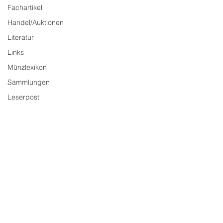
Fachartikel
Handel/Auktionen
Literatur
Links
Münzlexikon
Sammlungen
Leserpost