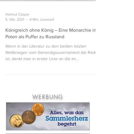
Helmut Caspar
5. Okt. 2021
4 Min. Lesezeit
Königreich ohne König – Eine Monarchie in
Polen als Puffer zu Russland
Wenn in der Literatur zu den beiden letzten
Weltkriegen vom Generalgouvernement die Rede
ist, denkt man in erster Linie an die im...
WERBUNG