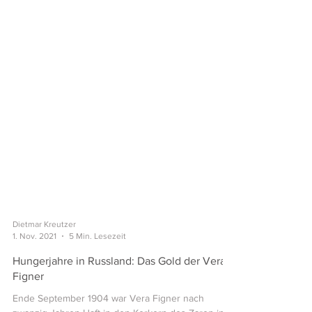
Dietmar Kreutzer
1. Nov. 2021
5 Min. Lesezeit
Hungerjahre in Russland: Das Gold der Vera
Figner