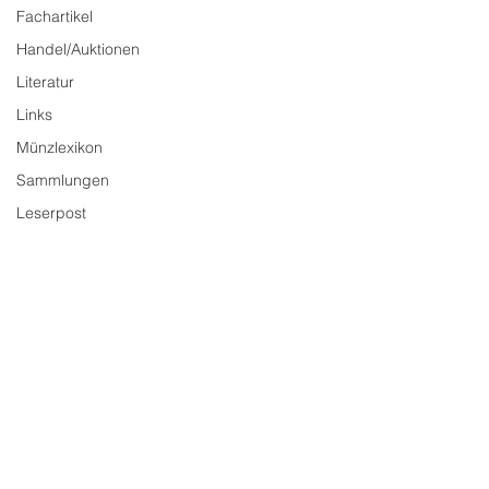
Fachartikel
Handel/Auktionen
Literatur
Links
Münzlexikon
Sammlungen
Leserpost