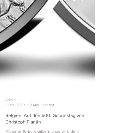
Admin
1. Dez. 2020
2 Min. Lesezeit
Belgien: Auf den 500. Geburtstag von