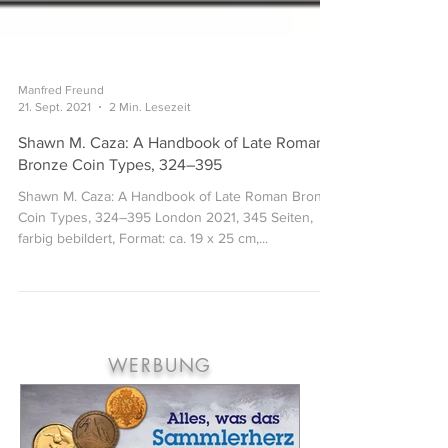
Manfred Freund
21. Sept. 2021
2 Min. Lesezeit
Shawn M. Caza: A Handbook of Late Roman
Bronze Coin Types, 324–395
Shawn M. Caza: A Handbook of Late Roman Bronze
Coin Types, 324–395 London 2021, 345 Seiten,
farbig bebildert, Format: ca. 19 x 25 cm,...
WERBUNG