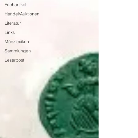
Fachartikel
Handel/Auktionen
Literatur
Links
Münzlexikon
Sammlungen
Leserpost