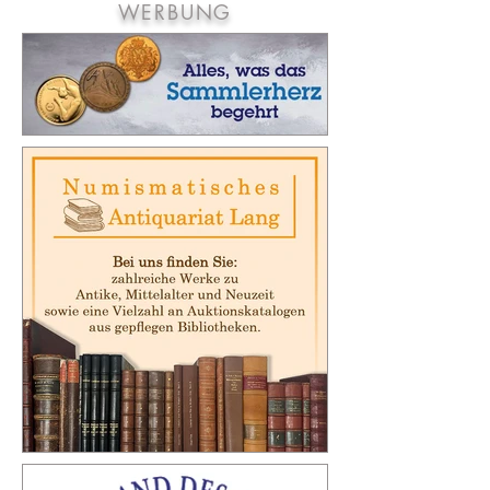
WERBUNG