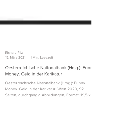
Richard Pilz
15. März 2021
1 Min. Lesezeit
Oesterreichische Nationalbank (Hrsg.): Funny
Money. Geld in der Karikatur
Oesterreichische Nationalbank (Hrsg.): Funny
Money. Geld in der Karikatur, Wien 2020, 92
Seiten, durchgängig Abbildungen, Format: 19,5 x...