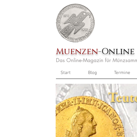
Muenzen
-Online
Das Online-Magazin für Münzsamm
Start
Blog
Termine