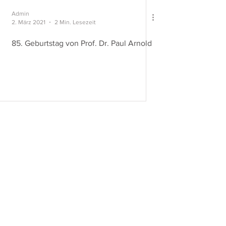
Admin
2. März 2021
2 Min. Lesezeit
85. Geburtstag von Prof. Dr. Paul Arnold