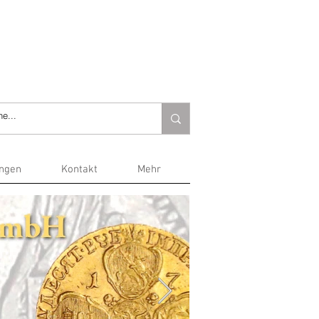
ungen
Kontakt
Mehr