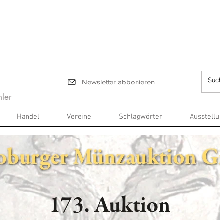
Newsletter abbonieren
ler
Handel
Vereine
Schlagwörter
Ausstell