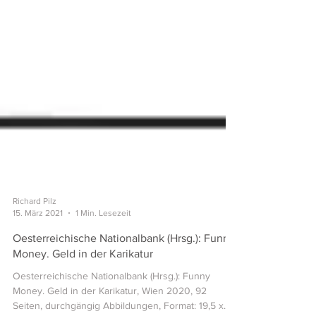
Richard Pilz
15. März 2021
1 Min. Lesezeit
Oesterreichische Nationalbank (Hrsg.): Funny
Money. Geld in der Karikatur
Oesterreichische Nationalbank (Hrsg.): Funny