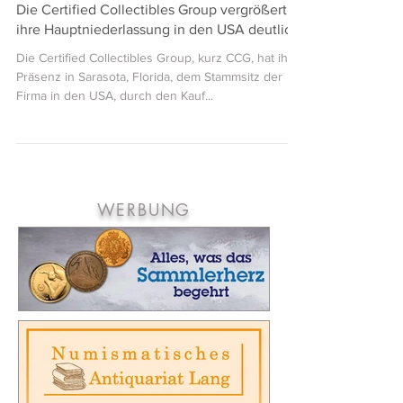
Admin
9. März 2021
1 Min. Lesezeit
Die Certified Collectibles Group vergrößert
ihre Hauptniederlassung in den USA deutlich
Die Certified Collectibles Group, kurz CCG, hat ihre
Präsenz in Sarasota, Florida, dem Stammsitz der
Firma in den USA, durch den Kauf...
WERBUNG