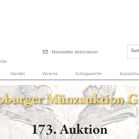
Newsletter abbonieren
ler
Handel
Vereine
Schlagwörter
Ausstell