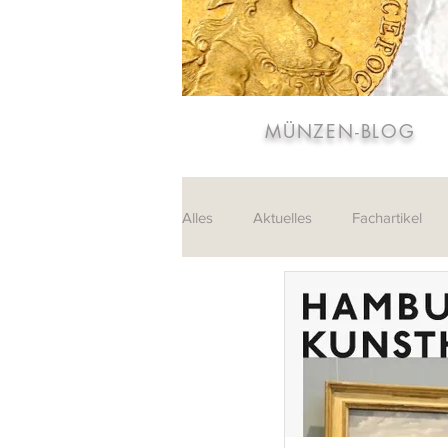
MÜNZEN-BLOG
Alles
Aktuelles
Fachartikel
Sammlungen
Leserpost