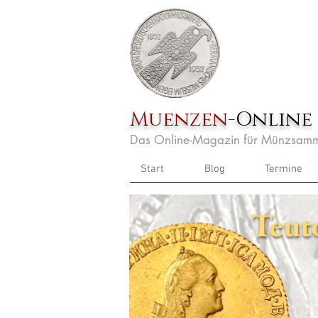
Muenzen
-Online
Das Online-Magazin für Münzsamm
Start
Blog
Termine