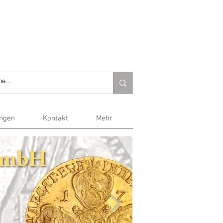
ungen
Kontakt
Mehr