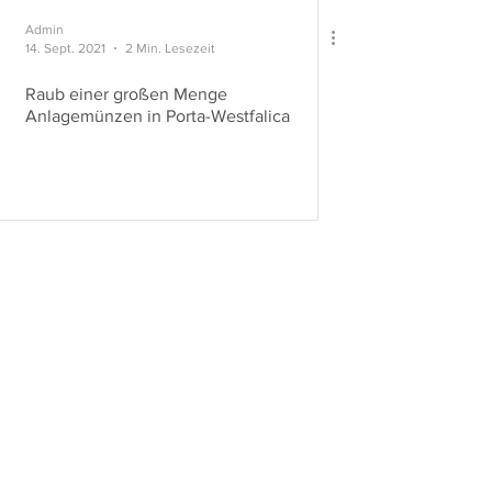
Admin
14. Sept. 2021
2 Min. Lesezeit
Raub einer großen Menge
Anlagemünzen in Porta-Westfalica