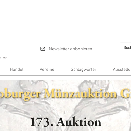
Newsletter abbonieren
ler
Handel
Vereine
Schlagwörter
Ausstell