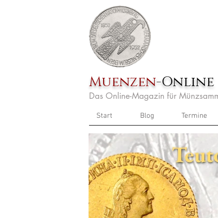
Muenzen
-Online
Das Online-Magazin für Münzsamm
Start
Blog
Termine