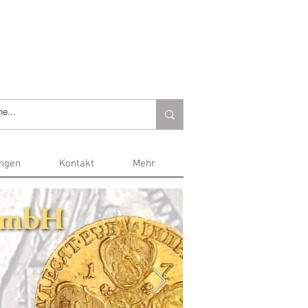
ungen
Kontakt
Mehr