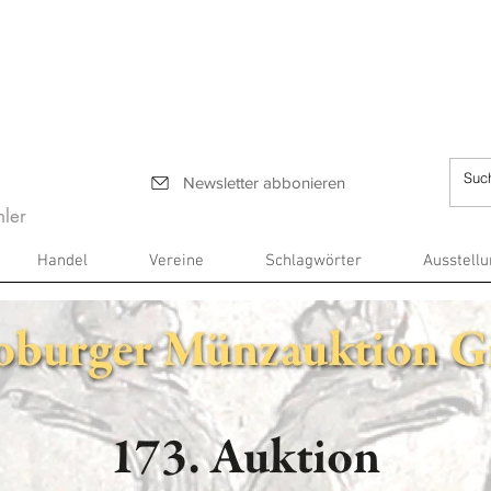
Newsletter abbonieren
ler
Handel
Vereine
Schlagwörter
Ausstell