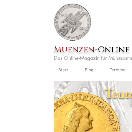
Muenzen
-Online
Das Online-Magazin für Münzsamm
Start
Blog
Termine