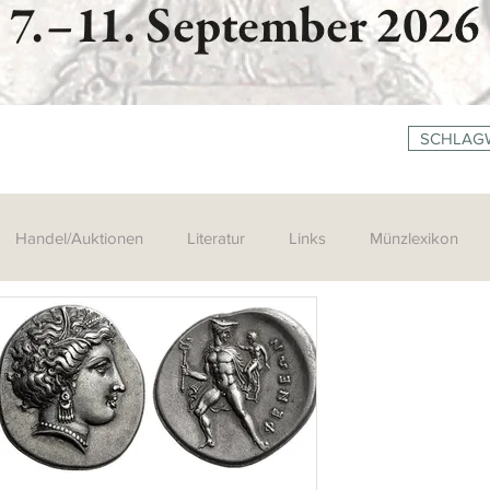
SCHLAG
Handel/Auktionen
Literatur
Links
Münzlexikon