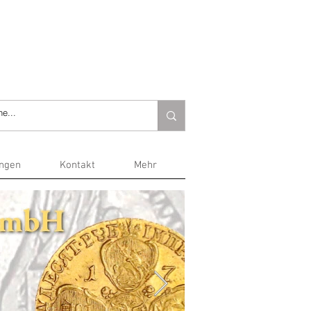
ungen
Kontakt
Mehr