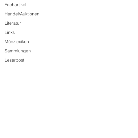
Fachartikel
Handel/Auktionen
Literatur
Links
Münzlexikon
Sammlungen
Leserpost