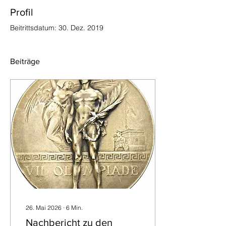
Profil
Beitrittsdatum: 30. Dez. 2019
Beiträge
26. Mai 2026
∙
6
Min.
Nachbericht zu den