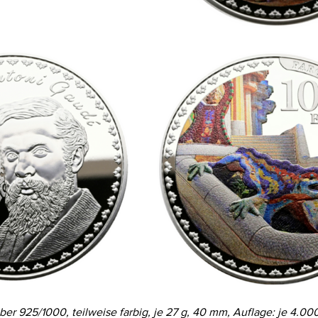
ilber 925/1000, teilweise farbig, je 27 g, 40 mm, Auflage: je 4.00