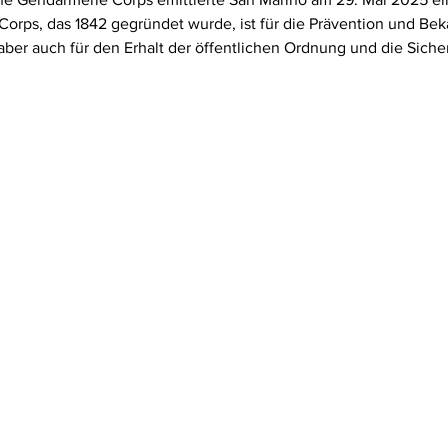
Corps, das 1842 gegründet wurde, ist für die Prävention und Be
ber auch für den Erhalt der öffentlichen Ordnung und die Sicher