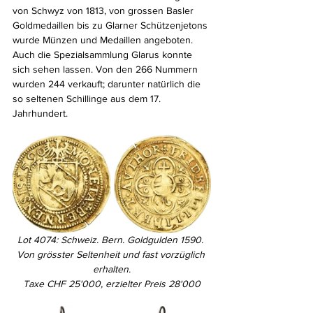
von Schwyz von 1813, von grossen Basler 
Goldmedaillen bis zu Glarner Schützenjetons 
wurde Münzen und Medaillen angeboten. 
Auch die Spezialsammlung Glarus konnte 
sich sehen lassen. Von den 266 Nummern 
wurden 244 verkauft; darunter natürlich die 
so seltenen Schillinge aus dem 17. 
Jahrhundert.
Lot 4074: Schweiz. Bern. Goldgulden 1590. 
Von grösster Seltenheit und fast vorzüglich 
erhalten.
Taxe CHF 25'000, erzielter Preis 28'000