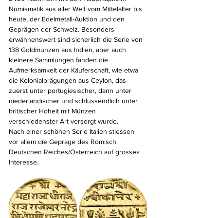
Numismatik aus aller Welt vom Mittelalter bis 
heute, der Edelmetall-Auktion und den 
Geprägen der Schweiz. Besonders 
erwähnenswert sind sicherlich die Serie von 
138 Goldmünzen aus Indien, aber auch 
kleinere Sammlungen fanden die 
Aufmerksamkeit der Käuferschaft, wie etwa 
die Kolonialprägungen aus Ceylon, das 
zuerst unter portugiesischer, dann unter 
niederländischer und schlussendlich unter 
britischer Hoheit mit Münzen 
verschiedenster Art versorgt wurde.
Nach einer schönen Serie Italien stiessen 
vor allem die Gepräge des Römisch 
Deutschen Reiches/Österreich auf grosses 
Interesse. 