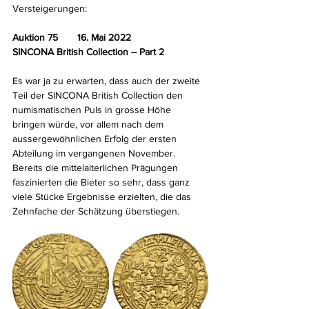
Versteigerungen:
Auktion 75       16. Mai 2022
SINCONA British Collection – Part 2
Es war ja zu erwarten, dass auch der zweite 
Teil der SINCONA British Collection den 
numismatischen Puls in grosse Höhe 
bringen würde, vor allem nach dem 
aussergewöhnlichen Erfolg der ersten 
Abteilung im vergangenen November. 
Bereits die mittelalterlichen Prägungen 
faszinierten die Bieter so sehr, dass ganz 
viele Stücke Ergebnisse erzielten, die das 
Zehnfache der Schätzung überstiegen. 