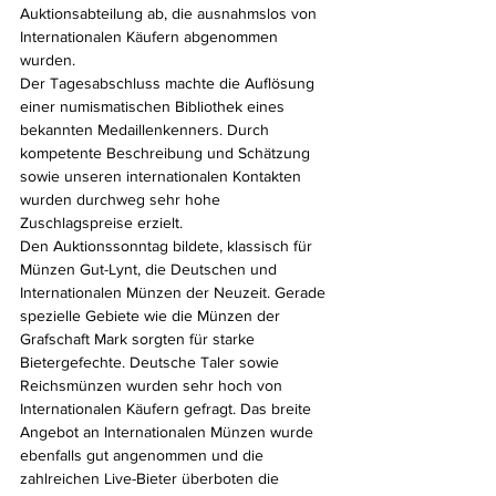
Auktionsabteilung ab, die ausnahmslos von 
Internationalen Käufern abgenommen 
wurden.
Der Tagesabschluss machte die Auflösung 
einer numismatischen Bibliothek eines 
bekannten Medaillenkenners. Durch 
kompetente Beschreibung und Schätzung 
sowie unseren internationalen Kontakten 
wurden durchweg sehr hohe 
Zuschlagspreise erzielt.
Den Auktionssonntag bildete, klassisch für 
Münzen Gut-Lynt, die Deutschen und 
Internationalen Münzen der Neuzeit. Gerade 
spezielle Gebiete wie die Münzen der 
Grafschaft Mark sorgten für starke 
Bietergefechte. Deutsche Taler sowie 
Reichsmünzen wurden sehr hoch von 
Internationalen Käufern gefragt. Das breite 
Angebot an Internationalen Münzen wurde 
ebenfalls gut angenommen und die 
zahlreichen Live-Bieter überboten die 