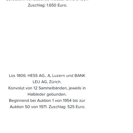
Zuschlag: 1.650 Euro.
Los 1806: HESS AG., A, Luzern und BANK 
LEU AG, Zürich.
Konvolut von 12 Sammelbänden, jeweils in 
Halbleder gebunden. 
Beginnend bei Auktion 1 von 1954 bis zur 
Auktion 50 von 1971. Zuschlag: 525 Euro.