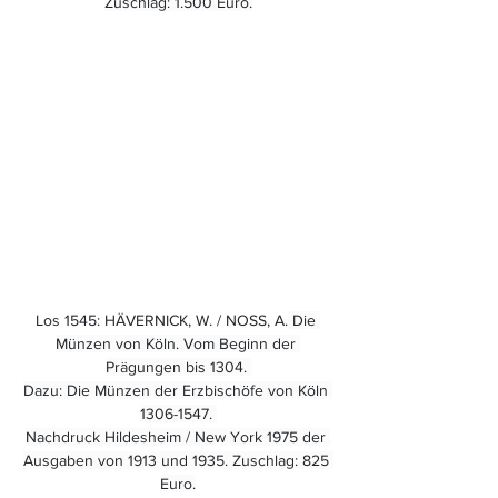
Zuschlag: 1.500 Euro.
Los 1545: HÄVERNICK, W. / NOSS, A.
 Die 
Münzen von Köln. Vom Beginn der 
Prägungen bis 1304. 
Dazu: Die Münzen der Erzbischöfe von Köln 
1306-1547. 
Nachdruck Hildesheim / New York 1975 der 
Ausgaben von 1913 und 1935. Zuschlag: 825 
Euro.