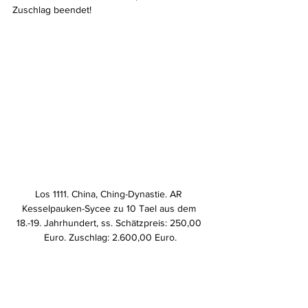
Zuschlag beendet!
Los 1111. China, Ching-Dynastie. AR 
Kesselpauken-Sycee zu 10 Tael aus dem 
18.-19. Jahrhundert, ss. Schätzpreis: 250,00 
Euro. Zuschlag: 2.600,00 Euro.