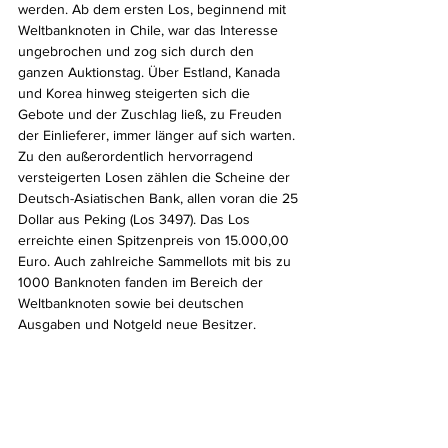
werden. Ab dem ersten Los, beginnend mit 
Weltbanknoten in Chile, war das Interesse 
ungebrochen und zog sich durch den 
ganzen Auktionstag. Über Estland, Kanada 
und Korea hinweg steigerten sich die 
Gebote und der Zuschlag ließ, zu Freuden 
der Einlieferer, immer länger auf sich warten. 
Zu den außerordentlich hervorragend 
versteigerten Losen zählen die Scheine der 
Deutsch-Asiatischen Bank, allen voran die 25 
Dollar aus Peking (Los 3497). Das Los 
erreichte einen Spitzenpreis von 15.000,00 
Euro. Auch zahlreiche Sammellots mit bis zu 
1000 Banknoten fanden im Bereich der 
Weltbanknoten sowie bei deutschen 
Ausgaben und Notgeld neue Besitzer.