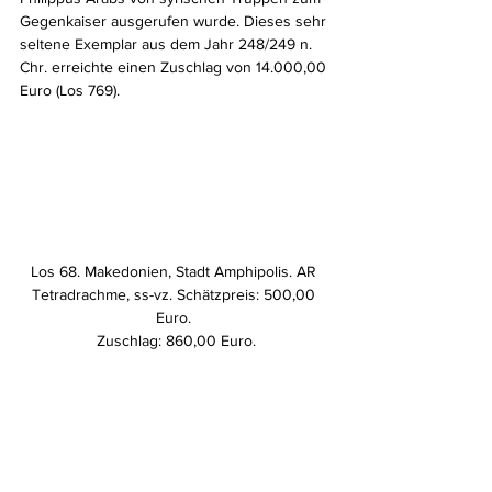
Gegenkaiser ausgerufen wurde. Dieses sehr 
seltene Exemplar aus dem Jahr 248/249 n. 
Chr. erreichte einen Zuschlag von 14.000,00 
Euro (Los 769).
Los 68. Makedonien, Stadt Amphipolis. AR 
Tetradrachme, ss-vz. Schätzpreis: 500,00 
Euro. 
Zuschlag: 860,00 Euro.