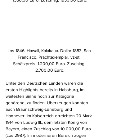
Los 1846. Hawaii, Kalakaua. Dollar 1883, San 
Francisco. Prachtexemplar, vz-st. 
Schätzpreis: 1.200,00 Euro. Zuschlag: 
2.700,00 Euro.
Unter den Deutschen Landen waren die 
ersten Highlights bereits in Habsburg, im 
weitesten Sinne noch zur Kategorie 
gehörend, zu finden. Überzeugen konnten 
auch Braunschweig-Lüneburg und 
Hannover. Im Kaiserreich erreichten 20 Mark 
1914 von Ludwig III., dem letzten König von 
Bayern, einen Zuschlag von 10.000,00 Euro 
(Los 2987). Im moderneren Bereich zogen 