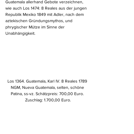
Guatemala allerhand Gebote verzeichnen, 
wie auch Los 1474: 8 Reales aus der jungen 
Republik Mexiko 1849 mit Adler, nach dem 
aztekischen Gründungsmythos, und 
phrygischer Mütze im Sinne der 
Unabhängigkeit.
Los 1364. Guatemala, Karl IV. 8 Reales 1789 
NGM, Nueva Guatemala, selten, schöne 
Patina, ss-vz. Schätzpreis: 700,00 Euro. 
Zuschlag: 1.700,00 Euro.