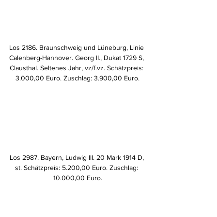
Los 2186. Braunschweig und Lüneburg, Linie 
Calenberg-Hannover. Georg II., Dukat 1729 S, 
Clausthal. Seltenes Jahr, vz/f.vz. Schätzpreis: 
3.000,00 Euro. Zuschlag: 3.900,00 Euro.
Los 2987. Bayern, Ludwig III. 20 Mark 1914 D, 
st. Schätzpreis: 5.200,00 Euro. Zuschlag: 
10.000,00 Euro.