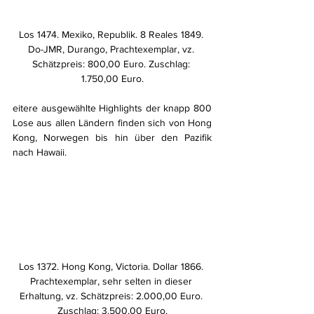
Los 1474. Mexiko, Republik. 8 Reales 1849. 
Do-JMR, Durango, Prachtexemplar, vz. 
Schätzpreis: 800,00 Euro. Zuschlag: 
1.750,00 Euro.
eitere ausgewählte Highlights der knapp 800 
Lose aus allen Ländern finden sich von Hong 
Kong, Norwegen bis hin über den Pazifik 
nach Hawaii.
Los 1372. Hong Kong, Victoria. Dollar 1866. 
Prachtexemplar, sehr selten in dieser 
Erhaltung, vz. Schätzpreis: 2.000,00 Euro. 
Zuschlag: 3.500,00 Euro.