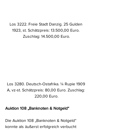
Los 3222. Freie Stadt Danzig. 25 Gulden 
1923, st. Schätzpreis: 13.500,00 Euro. 
Zuschlag: 14.500,00 Euro.
Los 3280. Deutsch-Ostafrika. ¼ Rupie 1909 
A, vz-st. Schätzpreis: 80,00 Euro. Zuschlag: 
220,00 Euro.
Auktion 108 „Banknoten & Notgeld“
Die Auktion 108 „Banknoten & Notgeld“ 
konnte als äußerst erfolgreich verbucht 