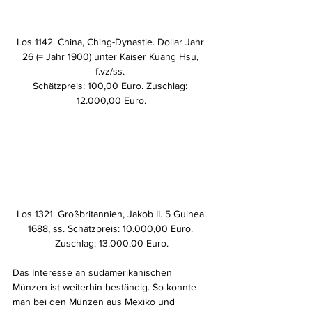
Los 1142. China, Ching-Dynastie. Dollar Jahr 
26 (= Jahr 1900) unter Kaiser Kuang Hsu, 
f.vz/ss. 
Schätzpreis: 100,00 Euro. Zuschlag: 
12.000,00 Euro.
Los 1321. Großbritannien, Jakob II. 5 Guinea 
1688, ss. Schätzpreis: 10.000,00 Euro. 
Zuschlag: 13.000,00 Euro.
Das Interesse an südamerikanischen 
Münzen ist weiterhin beständig. So konnte 
man bei den Münzen aus Mexiko und 