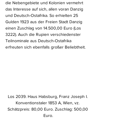
die Nebengebiete und Kolonien vermehrt 
das Interesse auf sich, allen voran Danzig 
und Deutsch-Ostafrika. So erhielten 25 
Gulden 1923 aus der Freien Stadt Danzig 
einen Zuschlag von 14.500,00 Euro (Los 
3222). Auch die Rupien verschiedenster 
Teilnominale aus Deutsch-Ostafrika 
erfreuten sich ebenfalls großer Beliebtheit.
Los 2039. Haus Habsburg, Franz Joseph I. 
Konventionstaler 1853 A, Wien, vz. 
Schätzpreis: 80,00 Euro. Zuschlag: 500,00 
Euro.