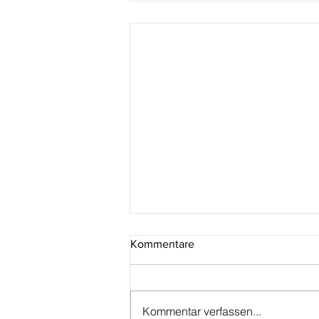
Kommentare
Kommentar verfassen...