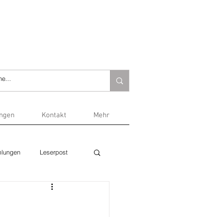
ungen
Kontakt
Mehr
lungen
Leserpost