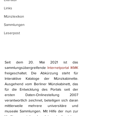
Links
Münzlexikon
Sammlungen
Leserpost
Seit dem 20. Mai 2021 ist das 
sammlungsübergreifende 
Internetportal IKMK
freigeschaltet. Die Abkürzung steht für 
Interaktive Kataloge der Münzkabinette. 
Ausgehend vom Berliner Münzkabinett, das 
für die Entwicklung des Portals seit der 
ersten Daten-Onlinestellung 2007 
verantwortlich zeichnet, beteiligen sich daran 
mittlerweile mehrere universitäre und 
museale Sammlungen. Mit Hilfe der nun zur 