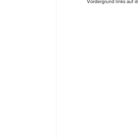
Vordergrund links auf d