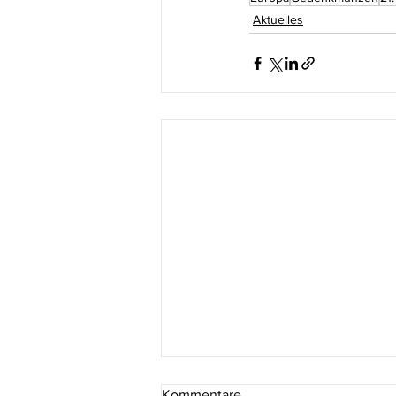
Aktuelles
Kommentare