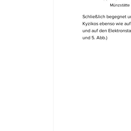
Münzstätte 
Schließlich begegnet u
Kyzikos ebenso wie auf
und auf den Elektronsta
und 5. Abb.)