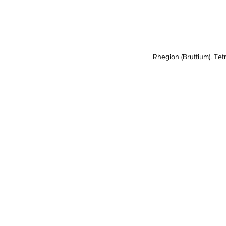
Rhegion (Bruttium). Tet