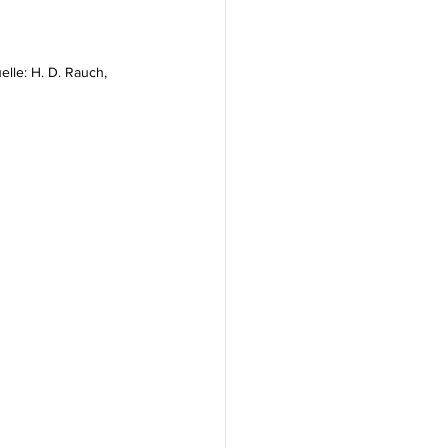
elle: H. D. Rauch, 