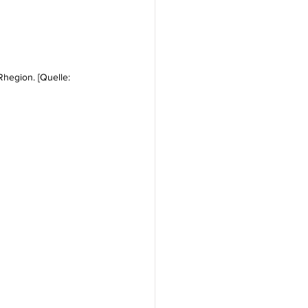
Rhegion. [Quelle: 