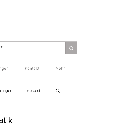
ungen
Kontakt
Mehr
lungen
Leserpost
atik