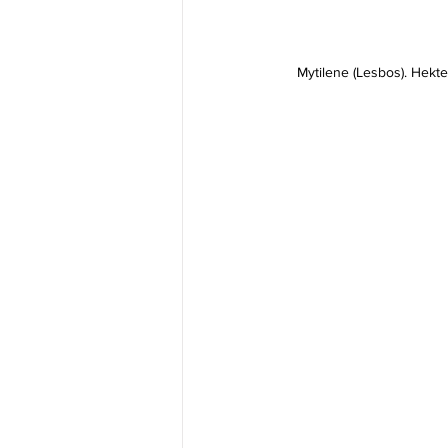
Mytilene (Lesbos). Hekte