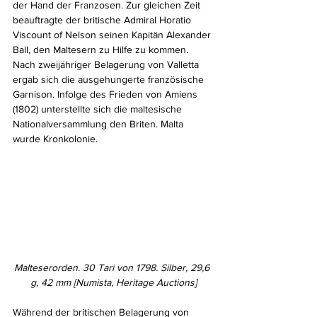
der Hand der Franzosen. Zur gleichen Zeit 
beauftragte der britische Admiral Horatio 
Viscount of Nelson seinen Kapitän Alexander 
Ball, den Maltesern zu Hilfe zu kommen. 
Nach zweijähriger Belagerung von Valletta 
ergab sich die ausgehungerte französische 
Garnison. Infolge des Frieden von Amiens 
(1802) unterstellte sich die maltesische 
Nationalversammlung den Briten. Malta 
wurde Kronkolonie.
Malteserorden. 30 Tari von 1798. Silber, 29,6 
g, 42 mm [Numista, Heritage Auctions]
Während der britischen Belagerung von 