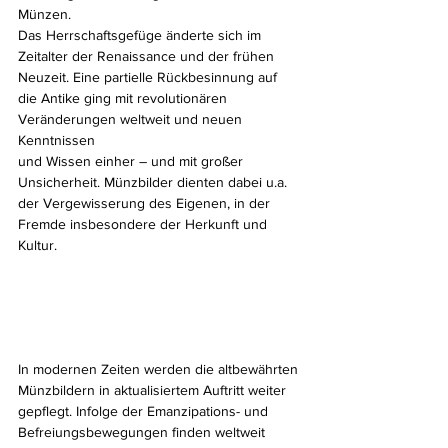
Münzen.
Das Herrschaftsgefüge änderte sich im 
Zeitalter der Renaissance und der frühen 
Neuzeit. Eine partielle Rückbesinnung auf 
die Antike ging mit revolutionären 
Veränderungen weltweit und neuen 
Kenntnissen
und Wissen einher – und mit großer 
Unsicherheit. Münzbilder dienten dabei u.a. 
der Vergewisserung des Eigenen, in der 
Fremde insbesondere der Herkunft und 
Kultur.
In modernen Zeiten werden die altbewährten 
Münzbildern in aktualisiertem Auftritt weiter 
gepflegt. Infolge der Emanzipations- und 
Befreiungsbewegungen finden weltweit 