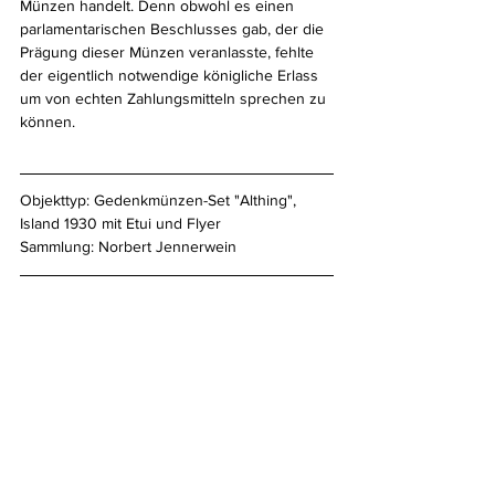
Münzen handelt. Denn obwohl es einen 
parlamentarischen Beschlusses gab, der die 
Prägung dieser Münzen veranlasste, fehlte 
der eigentlich notwendige königliche Erlass 
um von echten Zahlungsmitteln sprechen zu 
können.
Objekttyp: Gedenkmünzen-Set "Althing", 
Island 1930 mit Etui und Flyer
Sammlung: Norbert Jennerwein