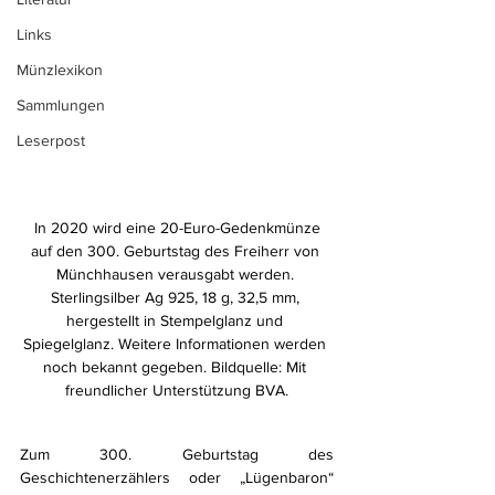
Links
Münzlexikon
Sammlungen
Leserpost
 In 2020 wird eine 20-Euro-Gedenkmünze 
auf den 300. Geburtstag des Freiherr von 
Münchhausen verausgabt werden. 
Sterlingsilber Ag 925, 18 g, 32,5 mm, 
hergestellt in Stempelglanz und 
Spiegelglanz. Weitere Informationen werden 
noch bekannt gegeben. Bildquelle: Mit 
freundlicher Unterstützung BVA.
Zum 300. Geburtstag des 
Geschichtenerzählers oder „Lügenbaron“ 