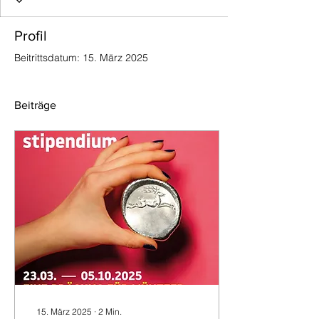
Profil
Beitrittsdatum: 15. März 2025
Beiträge
15. März 2025
∙
2
Min.