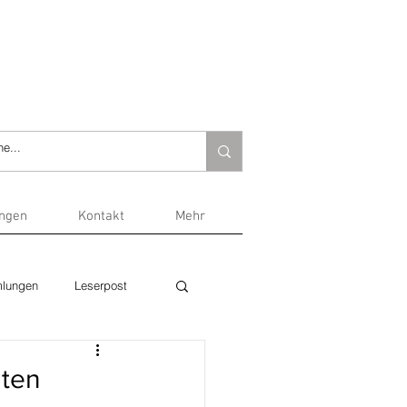
ungen
Kontakt
Mehr
lungen
Leserpost
iten