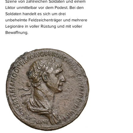
Szene von zahlreichen Soldaten und einem 
Liktor unmittelbar vor dem Podest. Bei den 
Soldaten handelt es sich um drei 
unbehelmte Feldzeichenträger und mehrere 
Legionäre in voller Rüstung und mit voller 
Bewaﬀnung.