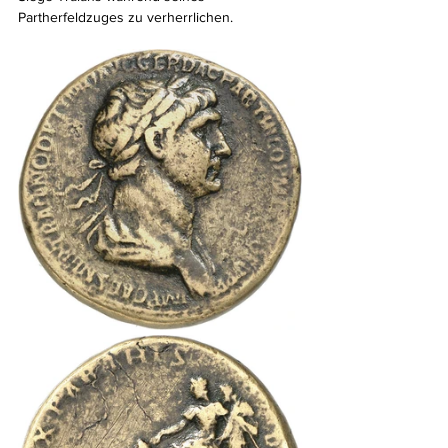
Partherfeldzuges zu verherrlichen.