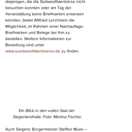
diejenigen, die die Südwestfalenbörse nicht 
besuchen konnten oder am Tag der 
Veranstaltung keine Briefmarken erwerben 
konnten, bietet Wilfried Lerchstein die 
Möglichkeit, im Rahmen einer Nachauflage, 
Briefmarken und Belege bei ihm zu 
bestellen. Weitere Informationen zur 
Bestellung sind unter 
www.suedwestfalenboerse.de
 zu finden.
Ein Blick in den vollen Saal der 
Siegerlandhalle. Foto: Martina Fischer.
Auch Siegens Bürgermeister Steffen Mues – 