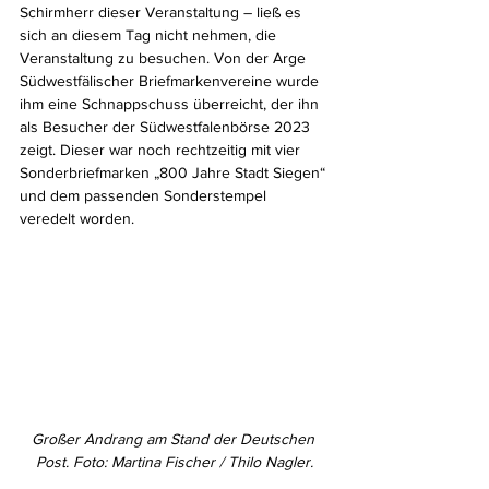
Schirmherr dieser Veranstaltung – ließ es 
sich an diesem Tag nicht nehmen, die 
Veranstaltung zu besuchen. Von der Arge 
Südwestfälischer Briefmarkenvereine wurde 
ihm eine Schnappschuss überreicht, der ihn 
als Besucher der Südwestfalenbörse 2023 
zeigt. Dieser war noch rechtzeitig mit vier 
Sonderbriefmarken „800 Jahre Stadt Siegen“ 
und dem passenden Sonderstempel 
veredelt worden.
Großer Andrang am Stand der Deutschen 
Post. Foto: Martina Fischer / Thilo Nagler.