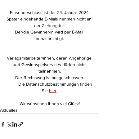
Einsendeschluss ist der 24. Januar 2024.
Später eingehende E-Mails nehmen nicht an 
der Ziehung teil.
Der/die Gewinner/in wird per E-Mail 
benachrichtigt.
Verlagsmitarbeiter/innen, deren Angehörige 
und Gewinnspielservices dürfen nicht 
teilnehmen.
Der Rechtsweg ist ausgeschlossen.
	Die Datenschutzbestimmungen finden 
Sie 
hier
.
Wir wünschen Ihnen viel Glück!
Aktuelles