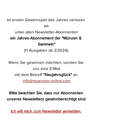
Im ersten Gewinnspiel des Jahres verlosen 
wir
unter allen Newsletter-Abonnenten
ein Jahres-Abonnement der "Münzen & 
Sammeln"
(11 Ausgaben ab 2/2024).
Wenn Sie gewinnen möchten, senden Sie 
uns eine E-Mail
mit dem Betreff 
"Neujahrsglück" 
an 
info@muenzen-online.com
Bitte beachten Sie, dass nur Abonnenten 
unseres Newsletters gewinnberechtigt sind.
Ich will mich zum Newsletter anmelden.