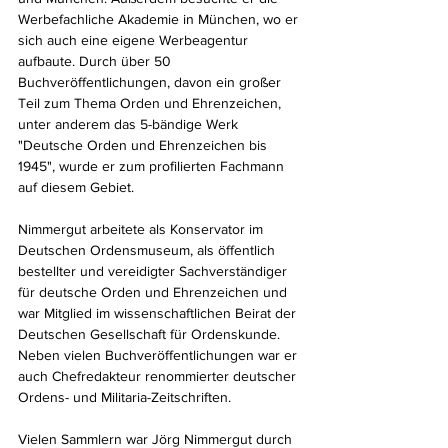
Werbefachliche Akademie in München, wo er 
sich auch eine eigene Werbeagentur 
aufbaute. Durch über 50 
Buchveröffentlichungen, davon ein großer 
Teil zum Thema Orden und Ehrenzeichen, 
unter anderem das 5-bändige Werk 
"Deutsche Orden und Ehrenzeichen bis 
1945", wurde er zum profilierten Fachmann 
auf diesem Gebiet.
Nimmergut arbeitete als Konservator im 
Deutschen Ordensmuseum, als öffentlich 
bestellter und vereidigter Sachverständiger 
für deutsche Orden und Ehrenzeichen und 
war Mitglied im wissenschaftlichen Beirat der 
Deutschen Gesellschaft für Ordenskunde.
Neben vielen Buchveröffentlichungen war er 
auch Chefredakteur renommierter deutscher 
Ordens- und Militaria-Zeitschriften.
Vielen Sammlern war Jörg Nimmergut durch 