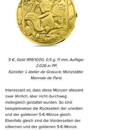
5 €, Gold 999/1000, 0,5 g, 11 mm, Auflage: 
2.026 in PP,
Künstler: L´atelier de Gravure; Münzstätte: 
Monnaie de Paris.
Interessant ist, dass diese Münzen allesamt 
zwar ähnlich, aber nicht durchweg 
motivgleich gestaltet wurden. So sind 
beispielsweise die Rückseiten der unedlen 
und der goldenen 5-€-Münze gleich. 
Ebenfalls gleich sind die Vorderseiten der 
silbernen und der goldenen 5-€-Münze.