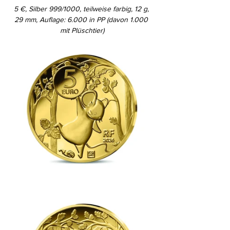
5 €, Silber 999/1000, teilweise farbig, 12 g, 
29 mm, Auflage: 6.000 in PP (davon 1.000 
mit Plüschtier)