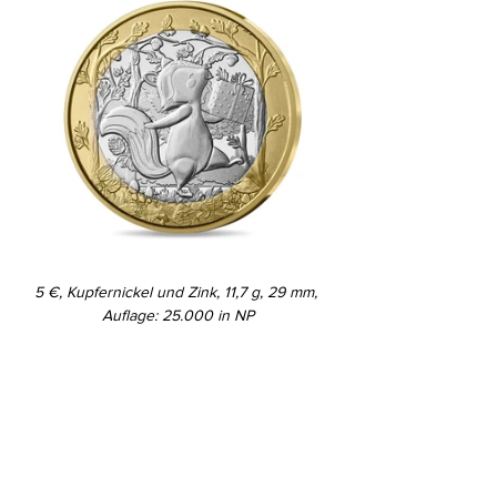
5 €, Kupfernickel und Zink, 11,7 g, 29 mm, 
Auflage: 25.000 in NP