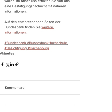
wollen. Im Anschluss erhalten Sie von uns 
eine Bestätigungsnachricht mit näheren 
Informationen.
Auf den entsprechenden Seiten der 
Bundesbank finden Sie 
weitere 
Informationen.
#Bundesbank
#BundesbankHochschule
#Besichtigung
#Hachenburg
Aktuelles
Kommentare
Kommentar verfassen...