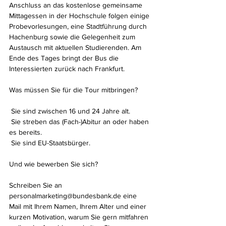
Anschluss an das kostenlose gemeinsame 
Mittagessen in der Hochschule folgen einige 
Probevorlesungen, eine Stadtführung durch 
Hachenburg sowie die Gelegenheit zum 
Austausch mit aktuellen Studierenden. Am 
Ende des Tages bringt der Bus die 
Interessierten zurück nach Frankfurt.
Was müssen Sie für die Tour mitbringen?
 Sie sind zwischen 16 und 24 Jahre alt.
 Sie streben das (Fach-)Abitur an oder haben 
es bereits.
 Sie sind EU-Staatsbürger.
Und wie bewerben Sie sich?
Schreiben Sie an 
personalmarketing@bundesbank.de eine 
Mail mit Ihrem Namen, Ihrem Alter und einer 
kurzen Motivation, warum Sie gern mitfahren 