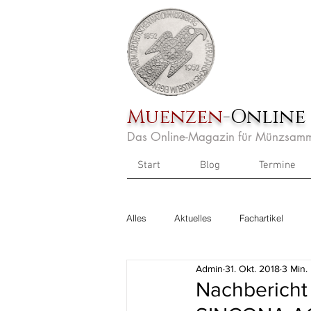
Muenzen
-Online
Das Online-Magazin für Münzsamm
Start
Blog
Termine
Alles
Aktuelles
Fachartikel
Admin
31. Okt. 2018
3 Min.
Nachbericht