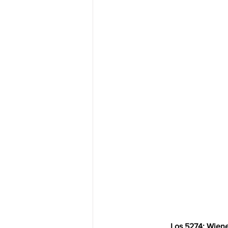
Los 5274: Wiene