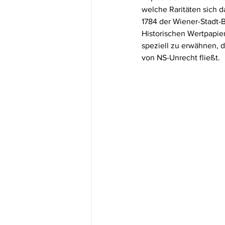
welche Raritäten sich d
1784 der Wiener-Stadt-
Historischen Wertpapie
speziell zu erwähnen, 
von NS-Unrecht fließt.