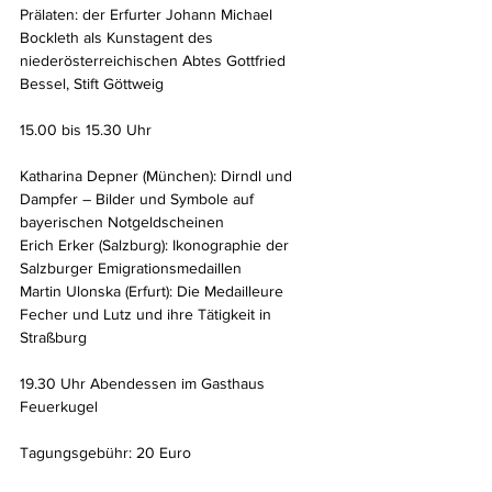
Prälaten: der Erfurter Johann Michael 
Bockleth als Kunstagent des 
niederösterreichischen Abtes Gottfried 
Bessel, Stift Göttweig
15.00 bis 15.30 Uhr
Katharina Depner (München): Dirndl und 
Dampfer – Bilder und Symbole auf 
bayerischen Notgeldscheinen
Erich Erker (Salzburg): Ikonographie der 
Salzburger Emigrationsmedaillen
Martin Ulonska (Erfurt): Die Medailleure 
Fecher und Lutz und ihre Tätigkeit in 
Straßburg
19.30 Uhr Abendessen im Gasthaus 
Feuerkugel
Tagungsgebühr: 20 Euro