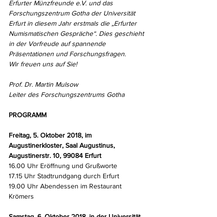
Erfurter Münzfreunde e.V. und das 
Forschungszentrum Gotha der Universität 
Erfurt in diesem Jahr erstmals die „Erfurter 
Numismatischen Gespräche“. Dies geschieht 
in der Vorfreude auf spannende 
Präsentationen und Forschungsfragen.
Wir freuen uns auf Sie!
Prof. Dr. Martin Mulsow
Leiter des Forschungszentrums Gotha
PROGRAMM
Freitag, 5. Oktober 2018, im 
Augustinerkloster, Saal Augustinus, 
Augustinerstr. 10, 99084 Erfurt
16.00 Uhr Eröffnung und Grußworte
17.15 Uhr Stadtrundgang durch Erfurt
19.00 Uhr Abendessen im Restaurant 
Krömers
Samstag, 6. Oktober 2018, in der Universität 