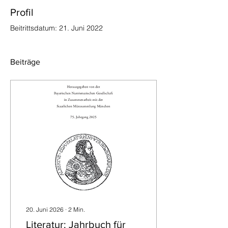
Profil
Beitrittsdatum: 21. Juni 2022
Beiträge
20. Juni 2026
∙
2
Min.
Literatur: Jahrbuch für