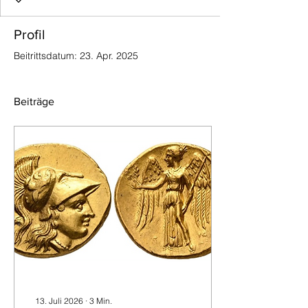
Profil
Beitrittsdatum: 23. Apr. 2025
Beiträge
13. Juli 2026
∙
3
Min.