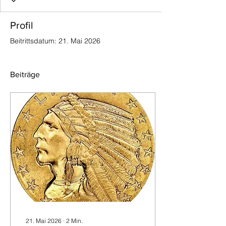
Profil
Beitrittsdatum: 21. Mai 2026
Beiträge
21. Mai 2026
∙
2
Min.