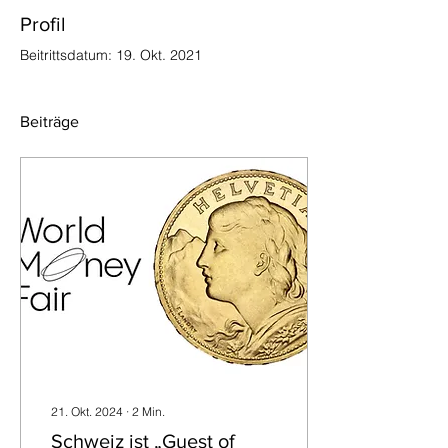
Profil
Beitrittsdatum: 19. Okt. 2021
Beiträge
21. Okt. 2024
∙
2
Min.
Schweiz ist „Guest of