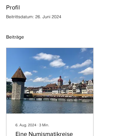
Profil
Beitrittsdatum: 26. Juni 2024
Beiträge
6. Aug. 2024
∙
3
Min.
Eine Numismatikreise