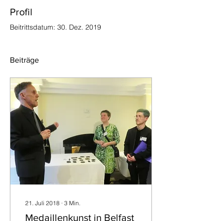
Profil
Beitrittsdatum: 30. Dez. 2019
Beiträge
21. Juli 2018
∙
3
Min.
Medaillenkunst in Belfast