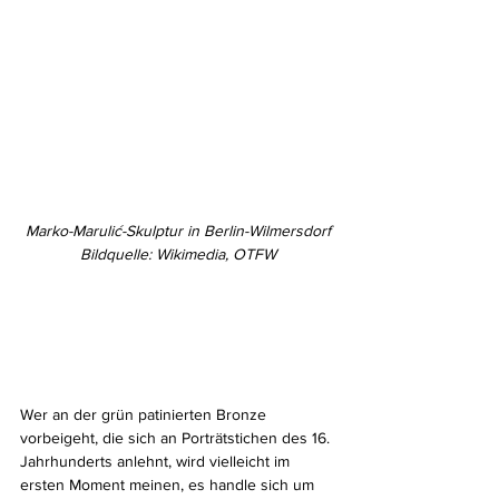
Marko-Marulić-Skulptur in Berlin-Wilmersdorf
Bildquelle: Wikimedia, OTFW
Wer an der grün patinierten Bronze 
vorbeigeht, die sich an Porträtstichen des 16. 
Jahrhunderts anlehnt, wird vielleicht im 
ersten Moment meinen, es handle sich um 