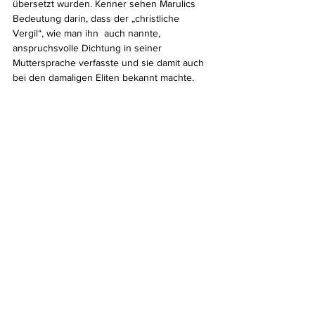
übersetzt wurden. Kenner sehen Marulics 
Bedeutung darin, dass der „christliche 
Vergil“, wie man ihn  auch nannte,  
anspruchsvolle Dichtung in seiner 
Muttersprache verfasste und sie damit auch 
bei den damaligen Eliten bekannt machte.