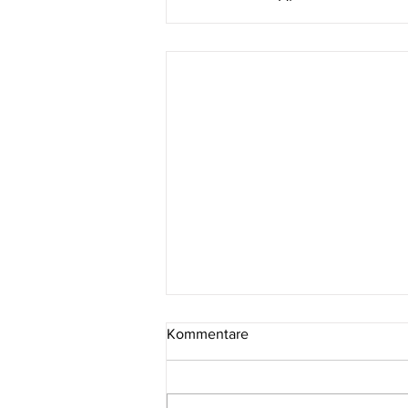
Kommentare