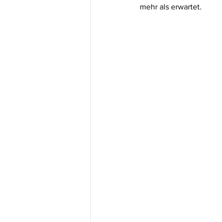
mehr als erwartet.